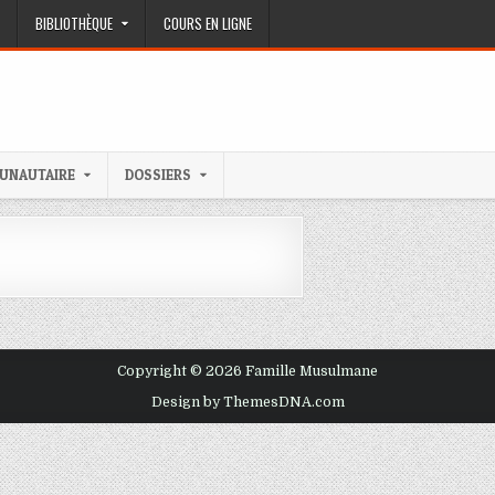
BIBLIOTHÈQUE
COURS EN LIGNE
UNAUTAIRE
DOSSIERS
Copyright © 2026 Famille Musulmane
Design by ThemesDNA.com